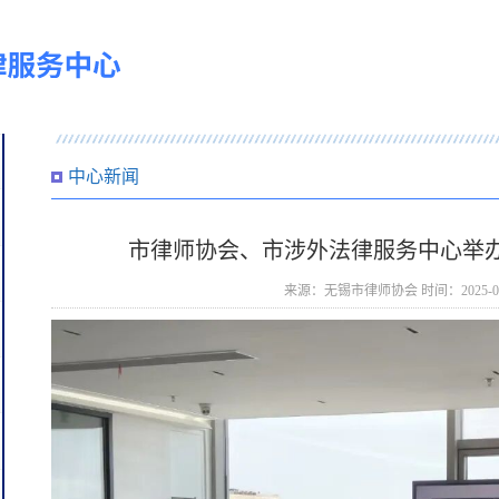
中心新闻
市律师协会、市涉外法律服务中心举
来源：无锡市律师协会 时间：2025-05-19