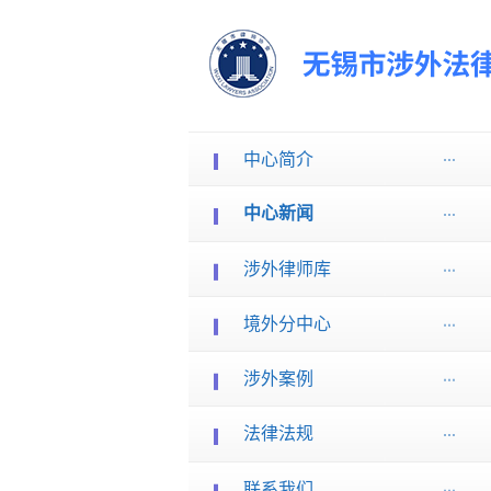
中心简介
中心新闻
涉外律师库
境外分中心
涉外案例
法律法规
联系我们