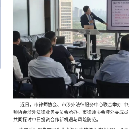
近日，
市律师协会、市涉外法律服务中心联合举
办“
师协会涉外法律业务委员会承办。市律师协会
涉外委成员
共同探讨中日投资合作新机遇与风险防范。