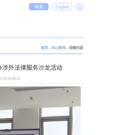
首页
-
中心新闻
- 详细内容
办涉外法律服务沙龙活动
 19:08:43